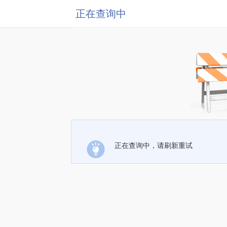
正在查询中
正在查询中，请刷新重试